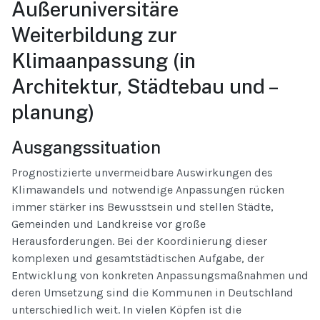
Außeruniversitäre
Weiterbildung zur
Klimaanpassung (in
Architektur, Städtebau und –
planung)
Ausgangssituation
Prognostizierte unvermeidbare Auswirkungen des
Klimawandels und notwendige Anpassungen rücken
immer stärker ins Bewusstsein und stellen Städte,
Gemeinden und Landkreise vor große
Herausforderungen. Bei der Koordinierung dieser
komplexen und gesamtstädtischen Aufgabe, der
Entwicklung von konkreten Anpassungsmaßnahmen und
deren Umsetzung sind die Kommunen in Deutschland
unterschiedlich weit. In vielen Köpfen ist die