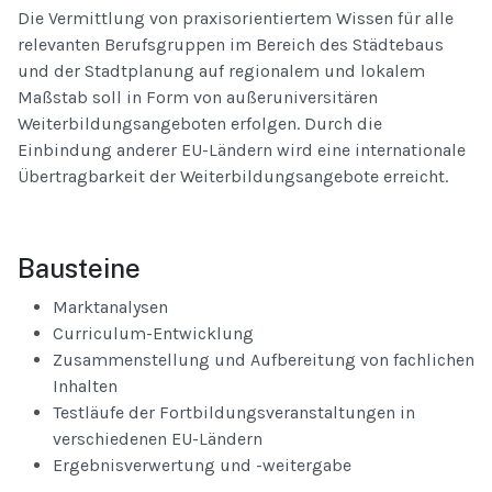
Die Vermittlung von praxisorientiertem Wissen für alle
relevanten Berufsgruppen im Bereich des Städtebaus
und der Stadtplanung auf regionalem und lokalem
Maßstab soll in Form von außeruniversitären
Weiterbildungsangeboten erfolgen. Durch die
Einbindung anderer EU-Ländern wird eine internationale
Übertragbarkeit der Weiterbildungsangebote erreicht.
Bausteine
Marktanalysen
Curriculum-Entwicklung
Zusammenstellung und Aufbereitung von fachlichen
Inhalten
Testläufe der Fortbildungsveranstaltungen in
verschiedenen EU-Ländern
Ergebnisverwertung und -weitergabe