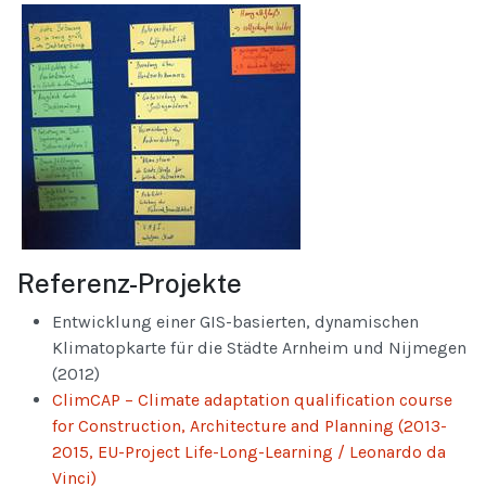
Referenz-Projekte
Entwicklung einer GIS-basierten, dynamischen
Klimatopkarte für die Städte Arnheim und Nijmegen
(2012)
ClimCAP – Climate adaptation qualification course
for Construction, Architecture and Planning (2013-
2015, EU-Project Life-Long-Learning / Leonardo da
Vinci)