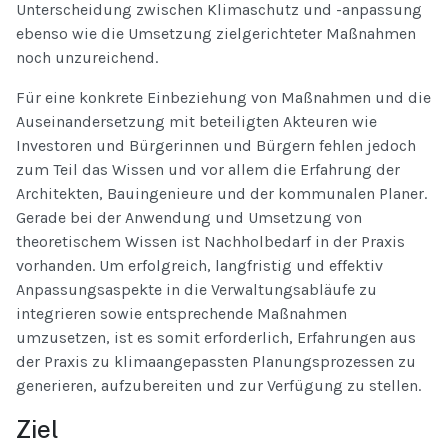
Unterscheidung zwischen Klimaschutz und -anpassung
ebenso wie die Umsetzung zielgerichteter Maßnahmen
noch unzureichend.
Für eine konkrete Einbeziehung von Maßnahmen und die
Auseinandersetzung mit beteiligten Akteuren wie
Investoren und Bürgerinnen und Bürgern fehlen jedoch
zum Teil das Wissen und vor allem die Erfahrung der
Architekten, Bauingenieure und der kommunalen Planer.
Gerade bei der Anwendung und Umsetzung von
theoretischem Wissen ist Nachholbedarf in der Praxis
vorhanden. Um erfolgreich, langfristig und effektiv
Anpassungsaspekte in die Verwaltungsabläufe zu
integrieren sowie entsprechende Maßnahmen
umzusetzen, ist es somit erforderlich, Erfahrungen aus
der Praxis zu klimaangepassten Planungsprozessen zu
generieren, aufzubereiten und zur Verfügung zu stellen.
Ziel