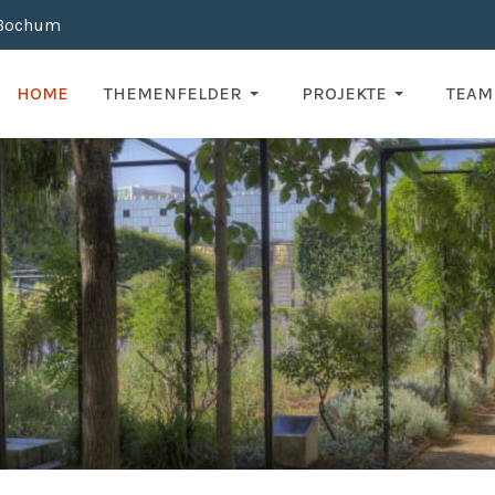
 Bochum
HOME
THEMENFELDER
PROJEKTE
TEAM