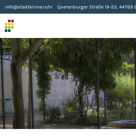
info@stadtklima.ruhr
Querenburger Straße 19-23, 44789