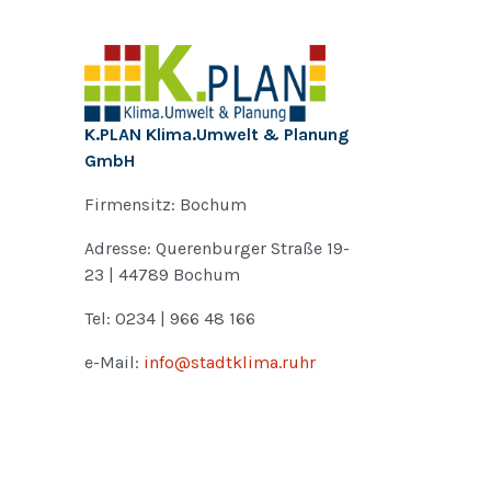
K.PLAN Klima.Umwelt & Planung
GmbH
Firmensitz: Bochum
Adresse: Querenburger Straße 19-
23 | 44789 Bochum
Tel: 0234 | 966 48 166
e-Mail:
info@stadtklima.ruhr