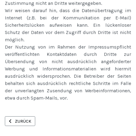
Zustimmung nicht an Dritte weitergegeben.
Wir weisen darauf hin, dass die Datenübertragung im
Internet (z.B. bei der Kommunikation per E-Mail)
Sicherheitslücken aufweisen kann. Ein lückenloser
Schutz der Daten vor dem Zugriff durch Dritte ist nicht
möglich.
Der Nutzung von im Rahmen der Impressumspflicht
veröffentlichten Kontaktdaten durch Dritte zur
Übersendung von nicht ausdrücklich angeforderter
Werbung und Informationsmaterialien wird hiermit
ausdrücklich widersprochen. Die Betreiber der Seiten
behalten sich ausdrücklich rechtliche Schritte im Falle
der unverlangten Zusendung von Werbeinformationen,
etwa durch Spam-Mails, vor.
VORHERIGER BEITRAG: KONTAKT TOP-LEFT
ZURÜCK