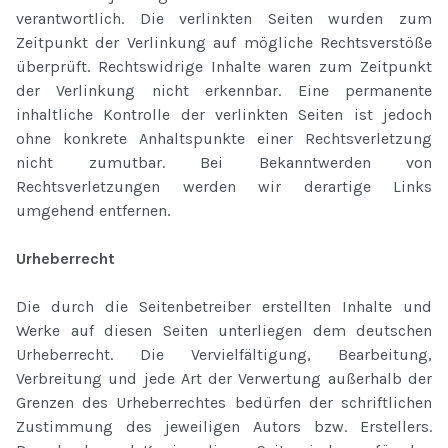
verantwortlich. Die verlinkten Seiten wurden zum
Zeitpunkt der Verlinkung auf mögliche Rechtsverstöße
überprüft. Rechtswidrige Inhalte waren zum Zeitpunkt
der Verlinkung nicht erkennbar. Eine permanente
inhaltliche Kontrolle der verlinkten Seiten ist jedoch
ohne konkrete Anhaltspunkte einer Rechtsverletzung
nicht zumutbar. Bei Bekanntwerden von
Rechtsverletzungen werden wir derartige Links
umgehend entfernen.
Urheberrecht
Die durch die Seitenbetreiber erstellten Inhalte und
Werke auf diesen Seiten unterliegen dem deutschen
Urheberrecht. Die Vervielfältigung, Bearbeitung,
Verbreitung und jede Art der Verwertung außerhalb der
Grenzen des Urheberrechtes bedürfen der schriftlichen
Zustimmung des jeweiligen Autors bzw. Erstellers.