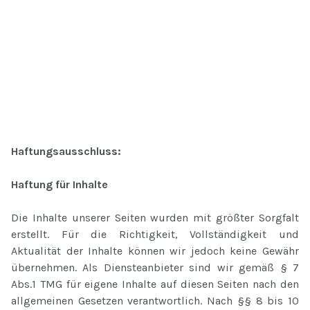
Haftungsausschluss:
Haftung für Inhalte
Die Inhalte unserer Seiten wurden mit größter Sorgfalt
erstellt. Für die Richtigkeit, Vollständigkeit und
Aktualität der Inhalte können wir jedoch keine Gewähr
übernehmen. Als Diensteanbieter sind wir gemäß § 7
Abs.1 TMG für eigene Inhalte auf diesen Seiten nach den
allgemeinen Gesetzen verantwortlich. Nach §§ 8 bis 10