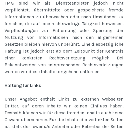
TMG sind wir als Diensteanbieter jedoch nicht
verpflichtet, übermittelte oder gespeicherte fremde
Informationen zu überwachen oder nach Umständen zu
forschen, die auf eine rechtswidrige Tätigkeit hinweisen.
Verpflichtungen zur Entfernung oder Sperrung der
Nutzung von Informationen nach den allgemeinen
Gesetzen bleiben hiervon unberührt. Eine diesbezügliche
Haftung ist jedoch erst ab dem Zeitpunkt der Kenntnis
einer konkreten Rechtsverletzung möglich. Bei
Bekanntwerden von entsprechenden Rechtsverletzungen
werden wir diese Inhalte umgehend entfernen.
Haftung für Links
Unser Angebot enthält Links zu externen Webseiten
Dritter, auf deren Inhalte wir keinen Einfluss haben.
Deshalb können wir für diese fremden Inhalte auch keine
Gewähr übernehmen. Für die Inhalte der verlinkten Seiten
ist stets der jeweilige Anbieter oder Betreiber der Seiten