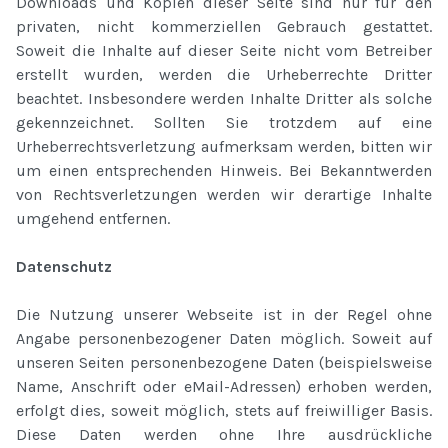
Downloads und Kopien dieser Seite sind nur für den
privaten, nicht kommerziellen Gebrauch gestattet.
Soweit die Inhalte auf dieser Seite nicht vom Betreiber
erstellt wurden, werden die Urheberrechte Dritter
beachtet. Insbesondere werden Inhalte Dritter als solche
gekennzeichnet. Sollten Sie trotzdem auf eine
Urheberrechtsverletzung aufmerksam werden, bitten wir
um einen entsprechenden Hinweis. Bei Bekanntwerden
von Rechtsverletzungen werden wir derartige Inhalte
umgehend entfernen.
Datenschutz
Die Nutzung unserer Webseite ist in der Regel ohne
Angabe personenbezogener Daten möglich. Soweit auf
unseren Seiten personenbezogene Daten (beispielsweise
Name, Anschrift oder eMail-Adressen) erhoben werden,
erfolgt dies, soweit möglich, stets auf freiwilliger Basis.
Diese Daten werden ohne Ihre ausdrückliche