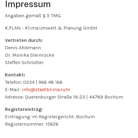
Impressum
Angaben gemäß § 5 TMG
K.PLAN - Klima.Umwelt & Planung GmbH
Vertreten durch:
Denis Ahlemann
Dr. Monika Steinrücke
Steffen Schrödter
Kontakt:
Telefon: 0234 | 966 48 166
E-Mail:
info@stadtklima.ruhr
Adresse: Querenburger Straße 19-23 | 44789 Bochum
Registereintrag:
Eintragung im Registergericht: Bochum
Registernummer: 15626